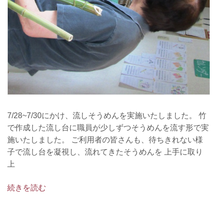
7/28~7/30にかけ、流しそうめんを実施いたしました。 竹
で作成した流し台に職員が少しずつそうめんを流す形で実
施いたしました。 ご利用者の皆さんも、待ちきれない様
子で流し台を凝視し、流れてきたそうめんを 上手に取り
上
続きを読む