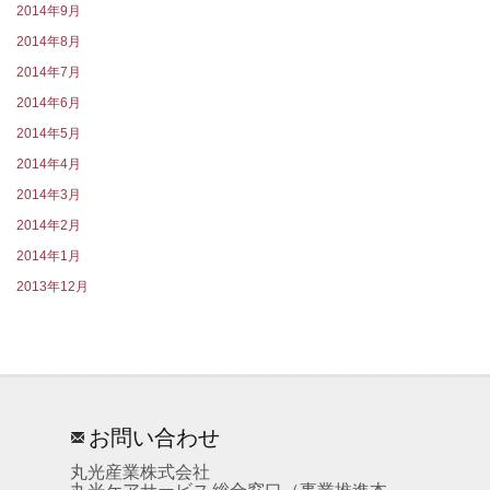
2014年9月
2014年8月
2014年7月
2014年6月
2014年5月
2014年4月
2014年3月
2014年2月
2014年1月
2013年12月
お問い合わせ
丸光産業株式会社