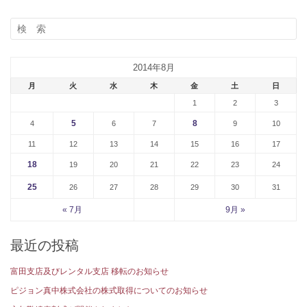
2014年8月
月
火
水
木
金
土
日
1
2
3
5
8
4
6
7
9
10
11
12
13
14
15
16
17
18
19
20
21
22
23
24
25
26
27
28
29
30
31
« 7月
9月 »
最近の投稿
富田支店及びレンタル支店 移転のお知らせ
ピジョン真中株式会社の株式取得についてのお知らせ