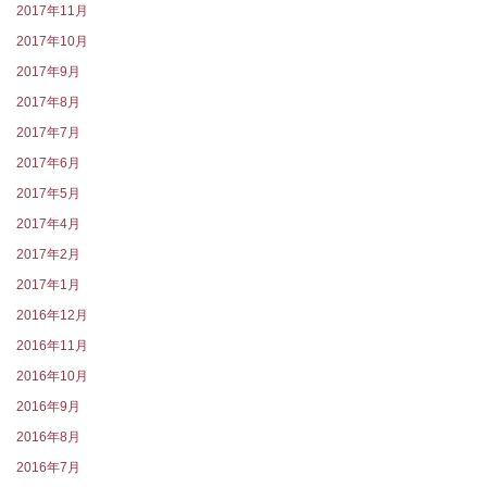
2017年11月
2017年10月
2017年9月
2017年8月
2017年7月
2017年6月
2017年5月
2017年4月
2017年2月
2017年1月
2016年12月
2016年11月
2016年10月
2016年9月
2016年8月
2016年7月