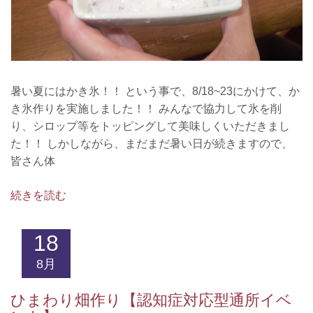
暑い夏にはかき氷！！ という事で、8/18~23にかけて、か
き氷作りを実施しました！！ みんなで協力して氷を削
り、シロップ等をトッピングして美味しくいただきまし
た！！ しかしながら、まだまだ暑い日が続きますので、
皆さん体
続きを読む
18
8月
ひまわり畑作り【認知症対応型通所イベ