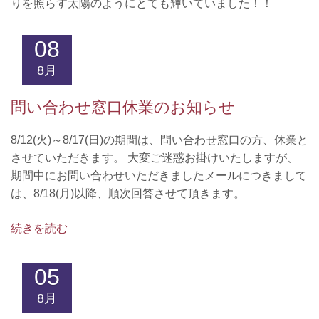
りを照らす太陽のようにとても輝いていました！！
08
8月
問い合わせ窓口休業のお知らせ
8/12(火)～8/17(日)の期間は、問い合わせ窓口の方、休業と
させていただきます。 大変ご迷惑お掛けいたしますが、
期間中にお問い合わせいただきましたメールにつきまして
は、8/18(月)以降、順次回答させて頂きます。
続きを読む
05
8月