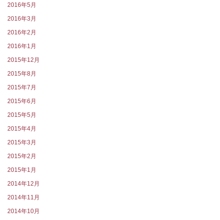
2016年5月
2016年3月
2016年2月
2016年1月
2015年12月
2015年8月
2015年7月
2015年6月
2015年5月
2015年4月
2015年3月
2015年2月
2015年1月
2014年12月
2014年11月
2014年10月