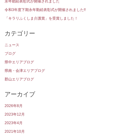
永年勤続表彰式が開催されました
令和3年度下期永年勤続表彰式が開催されました!!
「キラリふくしま介護賞」を受賞しました！
カテゴリー
ニュース
ブログ
県中エリアブログ
県南・会津エリアブログ
郡山エリアブログ
アーカイブ
2026年8月
2023年12月
2023年4月
2021年10月