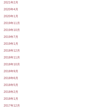
2021年2月
2020年4月
2020年1月
2019年11月
2019年10月
2019年7月
2019年1月
2018年12月
2018年11月
2018年10月
2018年9月
2018年6月
2018年5月
2018年2月
2018年1月
2017年12月