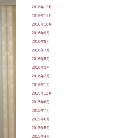
2016年12月
2016年11月
2016年10月
2016年9月
2016年8月
2016年7月
2016年5月
2016年3月
2016年2月
2016年1月
2015年12月
2015年8月
2015年7月
2015年6月
2015年5月
2015年4月