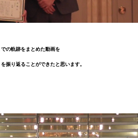
までの軌跡をまとめた動画を
トを振り返ることができたと思います。