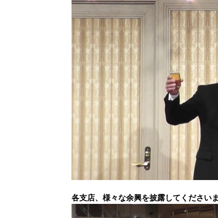
各支店、様々な余興を披露してください