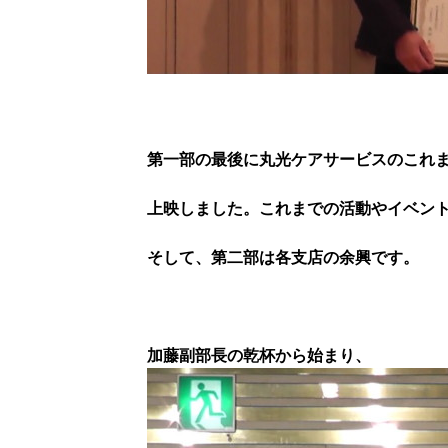
第一部の最後に丸光ケアサービスのこれ
上映しました。これまでの活動やイベン
そして、第二部は各支店の余興です。
加藤副部長の乾杯から始まり、