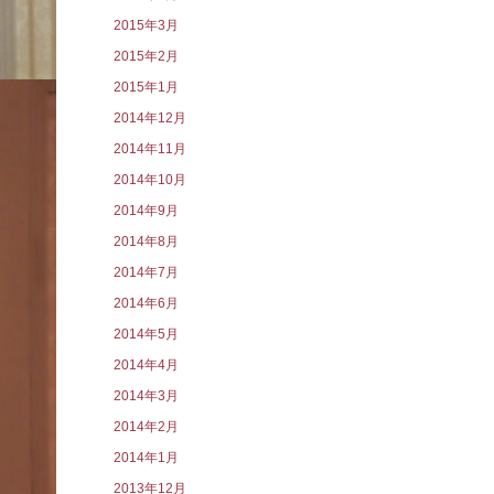
2015年3月
2015年2月
2015年1月
2014年12月
2014年11月
2014年10月
2014年9月
2014年8月
2014年7月
2014年6月
2014年5月
2014年4月
2014年3月
2014年2月
2014年1月
2013年12月