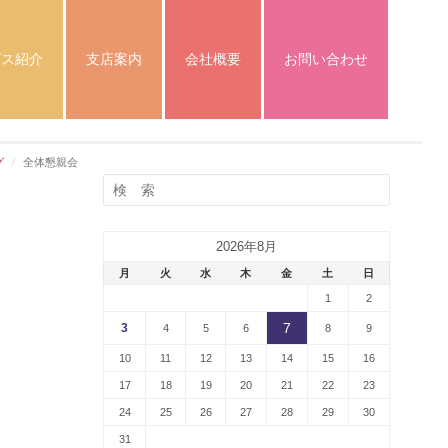
ビス紹介
支店案内
会社概要
お問い合わせ
グ
全体懇親会
2026年8月
月
火
水
木
金
土
日
1
2
7
3
4
5
6
8
9
10
11
12
13
14
15
16
17
18
19
20
21
22
23
24
25
26
27
28
29
30
31