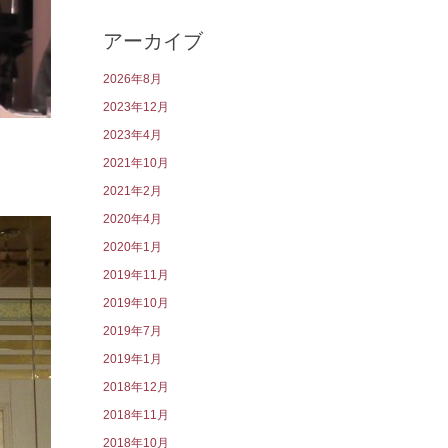
アーカイブ
2026年8月
2023年12月
2023年4月
2021年10月
2021年2月
2020年4月
2020年1月
2019年11月
2019年10月
2019年7月
2019年1月
2018年12月
2018年11月
2018年10月