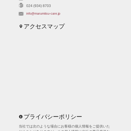
024 (934) 8703
info@marumitsu-care.jp
アクセスマップ
プライバシーポリシー
当社では次のような場合にお客様の個人情報をご提供いた