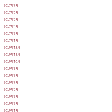
2017年7月
2017年6月
2017年5月
2017年4月
2017年2月
2017年1月
2016年12月
2016年11月
2016年10月
2016年9月
2016年8月
2016年7月
2016年5月
2016年3月
2016年2月
2016年1月