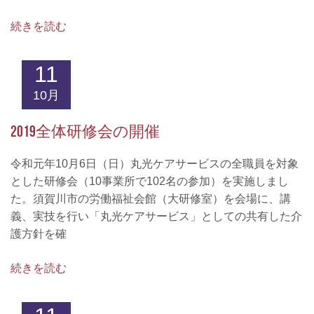
続きを読む
11
10月
2019全体研修会の開催
令和元年10月6日（日）丸光ケアサービスの全職員を対象
とした研修会（10事業所で102名の参加）を実施しまし
た。須賀川市の労働福祉会館（大研修室）を会場に、講
義、実技を行い「丸光ケアサービス」としての共有した介
護方針を確
続きを読む