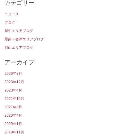
カテゴリー
ニュース
ブログ
県中エリアブログ
県南・会津エリアブログ
郡山エリアブログ
アーカイブ
2026年8月
2023年12月
2023年4月
2021年10月
2021年2月
2020年4月
2020年1月
2019年11月