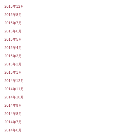
2015年12月
2015年8月
2015年7月
2015年6月
2015年5月
2015年4月
2015年3月
2015年2月
2015年1月
2014年12月
2014年11月
2014年10月
2014年9月
2014年8月
2014年7月
2014年6月