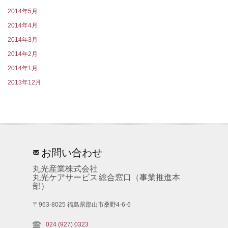
2014年5月
2014年4月
2014年3月
2014年2月
2014年1月
2013年12月
お問い合わせ
丸光産業株式会社
丸光ケアサービス 総合窓口（事業推進本
部）
〒963-8025 福島県郡山市桑野4-6-6
024 (927) 0323