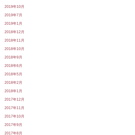
2019年10月
2019年7月
2019年1月
2018年12月
2018年11月
2018年10月
2018年9月
2018年6月
2018年5月
2018年2月
2018年1月
2017年12月
2017年11月
2017年10月
2017年9月
2017年8月